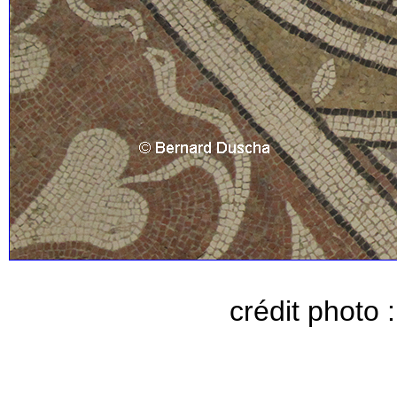
crédit photo