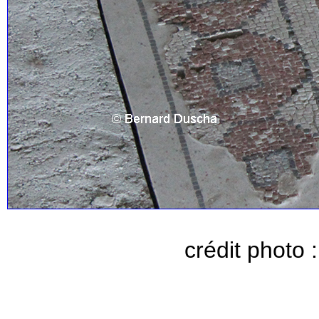
crédit photo