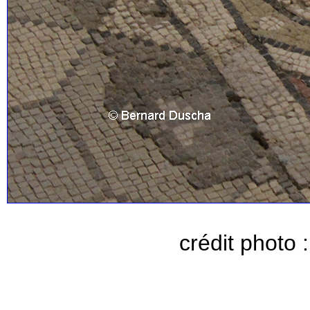
crédit photo