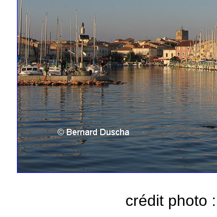
crédit photo