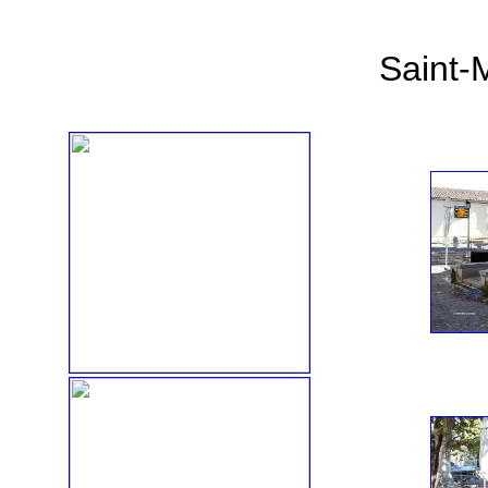
Saint-